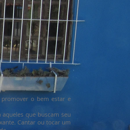
a promover o bem estar e
a aqueles que buscam seu
xante. Cantar ou tocar um